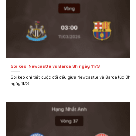
Soi kèo: Newcastle vs Barca 3h ngày 11/3
Soi kèo chi tiết cuộc đối đầu giữa Newcastle và Barca lúc 3h
ngày 11/3...