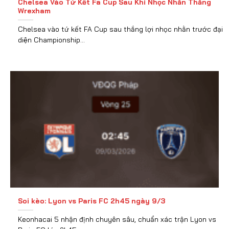
Chelsea Vào Tứ Kết Fa Cup Sau Khi Nhọc Nhằn Thắng
Wrexham
Chelsea vào tứ kết FA Cup sau thắng lợi nhọc nhằn trước đại
diện Championship...
Soi kèo: Lyon vs Paris FC 2h45 ngày 9/3
Keonhacai 5 nhận định chuyên sâu, chuẩn xác trận Lyon vs