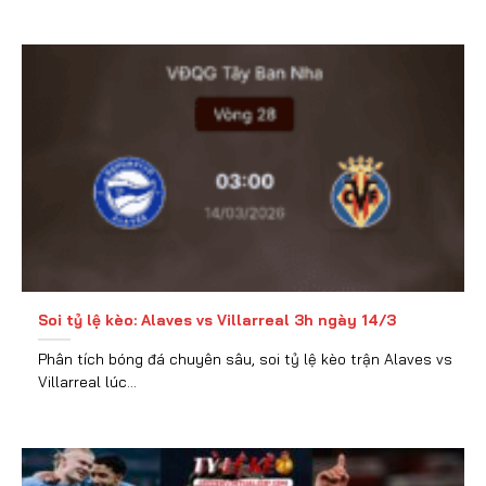
Soi tỷ lệ kèo: Alaves vs Villarreal 3h ngày 14/3
Phân tích bóng đá chuyên sâu, soi tỷ lệ kèo trận Alaves vs
Villarreal lúc...