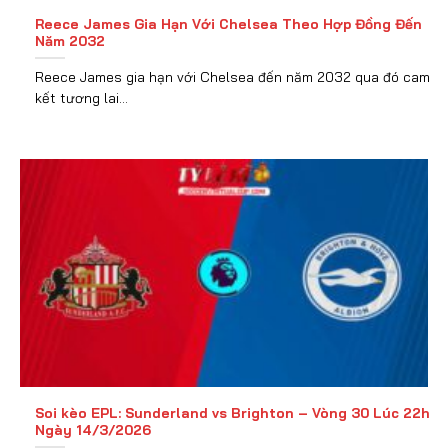
Reece James Gia Hạn Với Chelsea Theo Hợp Đồng Đến
Năm 2032
Reece James gia hạn với Chelsea đến năm 2032 qua đó cam
kết tương lai...
Soi kèo EPL: Sunderland vs Brighton – Vòng 30 Lúc 22h
Ngày 14/3/2026