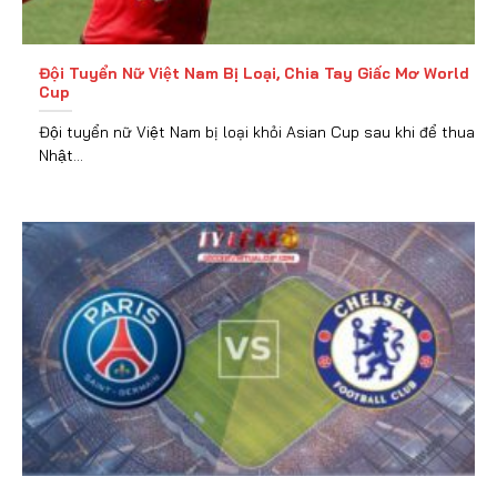
Đội Tuyển Nữ Việt Nam Bị Loại, Chia Tay Giấc Mơ World
Cup
Đội tuyển nữ Việt Nam bị loại khỏi Asian Cup sau khi để thua
Nhật...