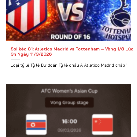
Soi kèo C1: Atletico Madrid vs Tottenham – Vòng 1/8 Lúc
3h Ngày 11/3/2026
Loại tỷ lệ Tỷ lệ Dự đoán Tỷ lệ châu Á Atletico Madrid chấp 1...