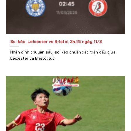
Soi kèo: Leicester vs Bristol 3h45 ngày 11/3
Nhận định chuyên sâu, soi kèo chuẩn xác trận đấu giữa
Leicester và Bristol lúc...