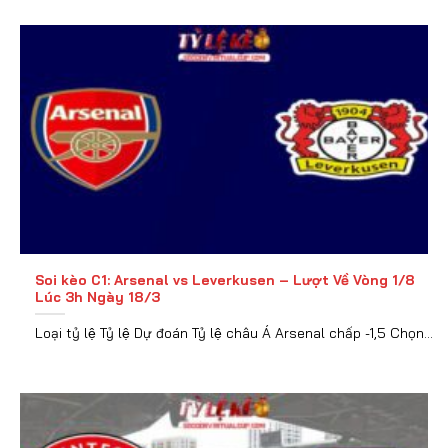
Soi kèo C1: Arsenal vs Leverkusen – Lượt Về Vòng 1/8
Lúc 3h Ngày 18/3
Loại tỷ lệ Tỷ lệ Dự đoán Tỷ lệ châu Á Arsenal chấp -1,5 Chọn...