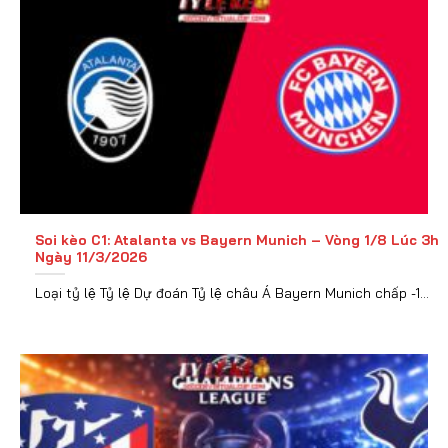
Soi kèo C1: Atalanta vs Bayern Munich – Vòng 1/8 Lúc 3h
Ngày 11/3/2026
Loại tỷ lệ Tỷ lệ Dự đoán Tỷ lệ châu Á Bayern Munich chấp -1...