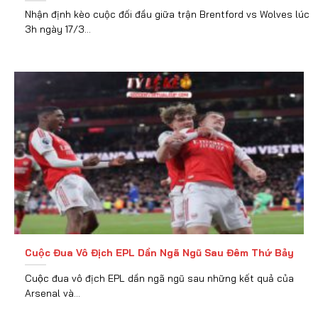
Nhận định kèo cuộc đối đầu giữa trận Brentford vs Wolves lúc
3h ngày 17/3...
Cuộc Đua Vô Địch EPL Dần Ngã Ngũ Sau Đêm Thứ Bảy
Cuộc đua vô địch EPL dần ngã ngũ sau những kết quả của
Arsenal và...