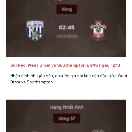
Soi kèo: West Brom vs Southampton 2h45 ngày 12/3
Nhận định chuyên sâu, chuyên gia soi kèo cặp đấu giữa West
Brom vs Southampton...