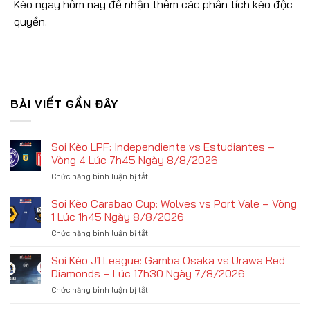
Kèo ngay hôm nay để nhận thêm các phân tích kèo độc
quyền.
BÀI VIẾT GẦN ĐÂY
Soi Kèo LPF: Independiente vs Estudiantes –
Vòng 4 Lúc 7h45 Ngày 8/8/2026
ở
Chức năng bình luận bị tắt
Soi
Kèo
Soi Kèo Carabao Cup: Wolves vs Port Vale – Vòng
LPF:
1 Lúc 1h45 Ngày 8/8/2026
Independiente
ở
Chức năng bình luận bị tắt
vs
Soi
Estudiantes
Kèo
Soi Kèo J1 League: Gamba Osaka vs Urawa Red
–
Carabao
Vòng
Diamonds – Lúc 17h30 Ngày 7/8/2026
Cup:
4
ở
Chức năng bình luận bị tắt
Wolves
Lúc
Soi
vs
7h45