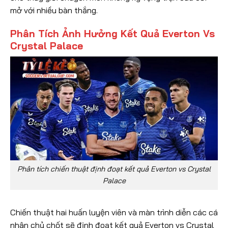
mở với nhiều bàn thắng.
Phân Tích Ảnh Hưởng Kết Quả Everton Vs
Crystal Palace
Phân tích chiến thuật định đoạt kết quả Everton vs Crystal
Palace
Chiến thuật hai huấn luyện viên và màn trình diễn các cá
nhân chủ chốt sẽ định đoạt kết quả Everton vs Crystal