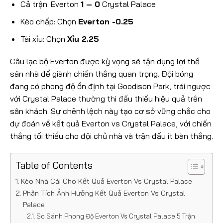
Cả trận: Everton
1 – 0
Crystal Palace
Kèo chấp: Chọn
Everton -0.25
Tài xỉu: Chọn
Xỉu 2.25
Câu lạc bộ Everton được kỳ vọng sẽ tận dụng lợi thế
sân nhà để giành chiến thắng quan trọng. Đội bóng
đang có phong độ ổn định tại Goodison Park, trái ngược
với Crystal Palace thường thi đấu thiếu hiệu quả trên
sân khách. Sự chênh lệch này tạo cơ sở vững chắc cho
dự đoán về kết quả Everton vs Crystal Palace, với chiến
thắng tối thiểu cho đội chủ nhà và trận đấu ít bàn thắng.
Table of Contents
Kèo Nhà Cái Cho Kết Quả Everton Vs Crystal Palace
Phân Tích Ảnh Hưởng Kết Quả Everton Vs Crystal
Palace
So Sánh Phong Độ Everton Vs Crystal Palace 5 Trận