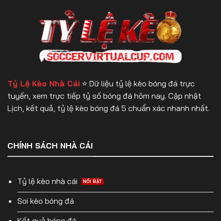
Urawa
1h45
Red
Ngày
Diamonds
8/8/2026
–
Lúc
17h30
Ngày
7/8/2026
Tỷ Lệ Kèo Nhà Cái
⭐️ Dữ liệu tỷ lệ kèo bóng đá trực
tuyến, xem trực tiếp tỷ số bóng đá hôm nay. Cập nhật
Lịch, kết quả, tỷ lệ kèo bóng đá 5 chuẩn xác nhanh nhất.
CHÍNH SÁCH NHÀ CÁI
Tỷ lệ kèo nhà cái
Soi kèo bóng đá
Kết quả bóng đá