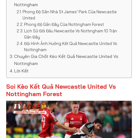
Nottingham
Phong Độ Sân Nhà St James’ Park Của Newcastle
United
Phong Độ Gần Đây Của Nottingham Forest
Lịch Sử Đối Đầu Newcastle Vs Nottingham 10 Trận
Gần Đây
Đội Hình Ảnh Hưởng Kết Quả Newcastle United Vs
Nottingham
Chuyên Gia Chốt Kèo Kết Quả Newcastle United Vs
Nottingham
Lời Kết
Soi Kèo Kết Quả Newcastle United Vs
Nottingham Forest