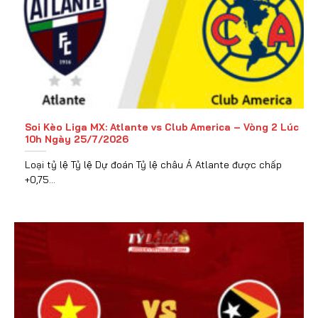
Soi Kèo Liga MX: Atlante vs Club America – Vòng 2 Lúc
10h Ngày 25/7/2026
Loại tỷ lệ Tỷ lệ Dự đoán Tỷ lệ châu Á Atlante được chấp
+0,75...