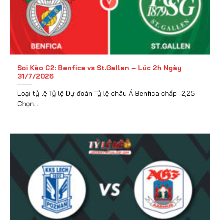
Soi Kèo C2: Benfica vs St.Gallen – Lúc 2h Ngày
31/7/2026
Loại tỷ lệ Tỷ lệ Dự đoán Tỷ lệ châu Á Benfica chấp -2,25
Chọn...