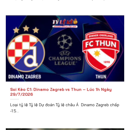
Soi Kèo C1: Dinamo Zagreb vs Thun – Lúc 1h Ngày
29/7/2026
Loại tỷ lệ Tỷ lệ Dự đoán Tỷ lệ châu Á Dinamo Zagreb chấp
-1.5...