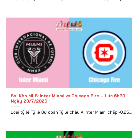
Soi Kèo MLS: Inter Miami vs Chicago Fire – Lúc 6h30
Ngày 23/7/2026
Loại tỷ lệ Tỷ lệ Dự đoán Tỷ lệ châu Á Inter Miami chấp -0,25...