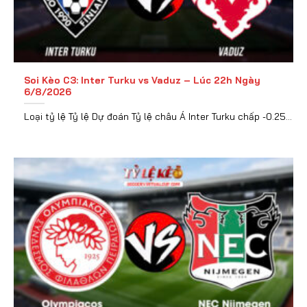
Soi Kèo C3: Inter Turku vs Vaduz – Lúc 22h Ngày
6/8/2026
Loại tỷ lệ Tỷ lệ Dự đoán Tỷ lệ châu Á Inter Turku chấp -0.25...