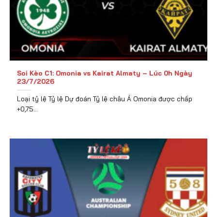
Soi Kèo C1: Omonia vs Kairat Almaty – Lúc 0h Ngày
23/7/2026
Loại tỷ lệ Tỷ lệ Dự đoán Tỷ lệ châu Á Omonia được chấp
+0,75...