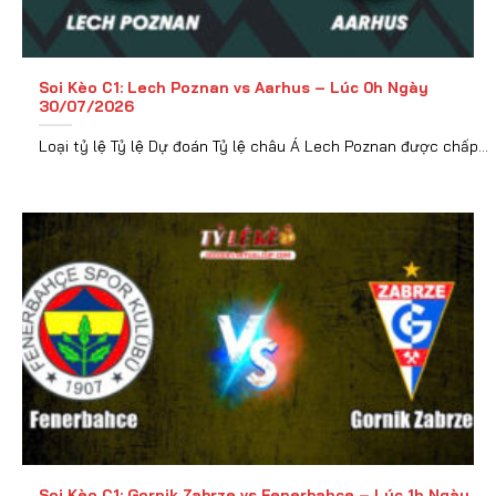
Soi Kèo C1: Lech Poznan vs Aarhus – Lúc 0h Ngày
30/07/2026
Loại tỷ lệ Tỷ lệ Dự đoán Tỷ lệ châu Á Lech Poznan được chấp...
Soi Kèo C1: Gornik Zabrze vs Fenerbahce – Lúc 1h Ngày