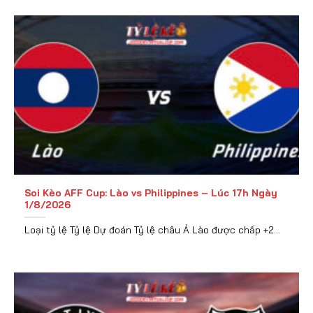
Soi Kèo AFF Cup: Lào vs Philippines – Lúc 17h Ngày
1/8/2026
Loại tỷ lệ Tỷ lệ Dự đoán Tỷ lệ châu Á Lào được chấp +2...