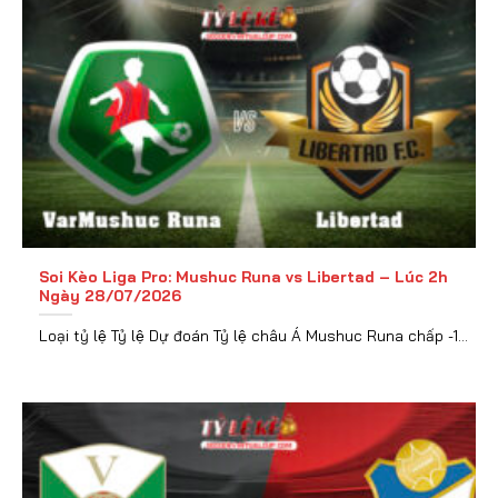
Soi Kèo Liga Pro: Mushuc Runa vs Libertad – Lúc 2h
Ngày 28/07/2026
Loại tỷ lệ Tỷ lệ Dự đoán Tỷ lệ châu Á Mushuc Runa chấp -1...