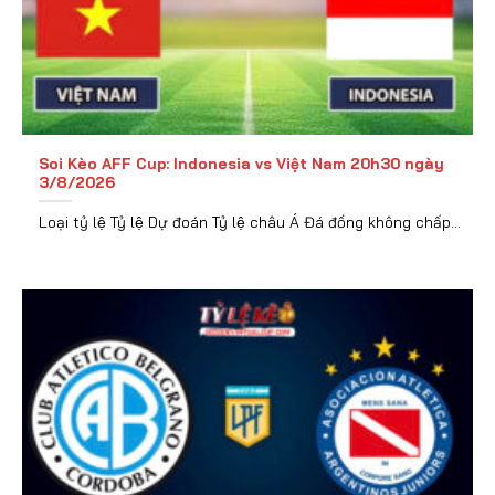
Soi Kèo AFF Cup: Indonesia vs Việt Nam 20h30 ngày
3/8/2026
Loại tỷ lệ Tỷ lệ Dự đoán Tỷ lệ châu Á Đá đồng không chấp...