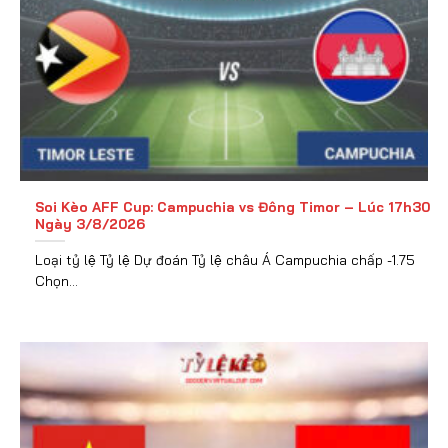
Soi Kèo AFF Cup: Campuchia vs Đông Timor – Lúc 17h30
Ngày 3/8/2026
Loại tỷ lệ Tỷ lệ Dự đoán Tỷ lệ châu Á Campuchia chấp -1.75
Chọn...