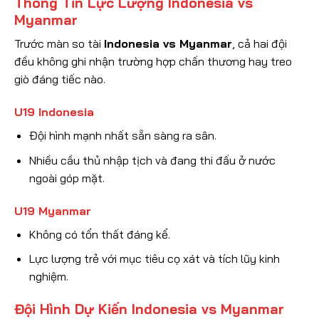
Thông Tin Lực Lượng Indonesia vs
Myanmar
Trước màn so tài
Indonesia vs Myanmar
, cả hai đội
đều không ghi nhận trường hợp chấn thương hay treo
giò đáng tiếc nào.
U19 Indonesia
Đội hình mạnh nhất sẵn sàng ra sân.
Nhiều cầu thủ nhập tịch và đang thi đấu ở nước
ngoài góp mặt.
U19 Myanmar
Không có tổn thất đáng kể.
Lực lượng trẻ với mục tiêu cọ xát và tích lũy kinh
nghiệm.
Đội Hình Dự Kiến Indonesia vs Myanmar