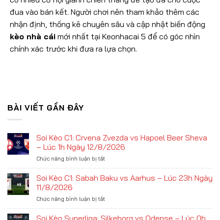
đua vào bán kết. Người chơi nên tham khảo thêm các
nhận định, thống kê chuyên sâu và cập nhật biến động
kèo nhà cái
mới nhất tại Keonhacai 5 để có góc nhìn
chính xác trước khi đưa ra lựa chọn.
BÀI VIẾT GẦN ĐÂY
Soi Kèo C1: Crvena Zvezda vs Hapoel Beer Sheva
– Lúc 1h Ngày 12/8/2026
ở
Chức năng bình luận bị tắt
Soi
Kèo
Soi Kèo C1: Sabah Baku vs Aarhus – Lúc 23h Ngày
C1:
11/8/2026
Crvena
ở
Chức năng bình luận bị tắt
Zvezda
Soi
vs
Kèo
Soi Kèo Superliga: Silkeborg vs Odense – Lúc 0h
Hapoel