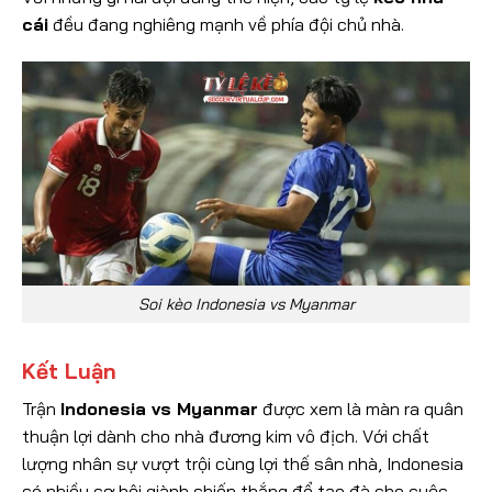
cái
đều đang nghiêng mạnh về phía đội chủ nhà.
Soi kèo Indonesia vs Myanmar
Kết Luận
Trận
Indonesia vs Myanmar
được xem là màn ra quân
thuận lợi dành cho nhà đương kim vô địch. Với chất
lượng nhân sự vượt trội cùng lợi thế sân nhà, Indonesia
có nhiều cơ hội giành chiến thắng để tạo đà cho cuộc