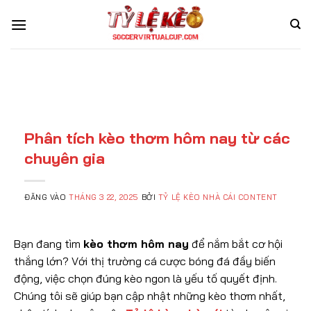
Bỏ
qua
nội
dung
Phân tích kèo thơm hôm nay từ các
chuyên gia
ĐĂNG VÀO
THÁNG 3 22, 2025
BỞI
TỶ LỆ KÈO NHÀ CÁI CONTENT
Bạn đang tìm
kèo thơm hôm nay
để nắm bắt cơ hội
thắng lớn? Với thị trường cá cược bóng đá đầy biến
động, việc chọn đúng kèo ngon là yếu tố quyết định.
Chúng tôi sẽ giúp bạn cập nhật những kèo thơm nhất,