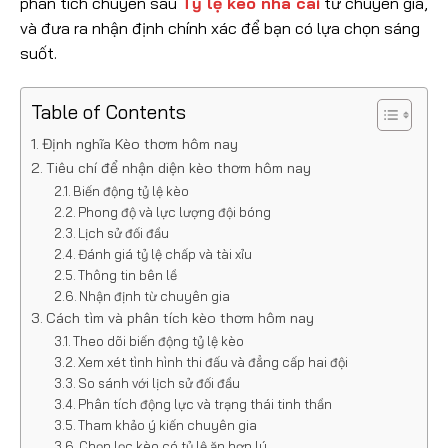
phân tích chuyên sâu
Tỷ lệ kèo nhà cái
từ chuyên gia,
và đưa ra nhận định chính xác để bạn có lựa chọn sáng
suốt.
Table of Contents
Định nghĩa Kèo thơm hôm nay
Tiêu chí để nhận diện kèo thơm hôm nay
Biến động tỷ lệ kèo
Phong độ và lực lượng đội bóng
Lịch sử đối đầu
Đánh giá tỷ lệ chấp và tài xỉu
Thông tin bên lề
Nhận định từ chuyên gia
Cách tìm và phân tích kèo thơm hôm nay
Theo dõi biến động tỷ lệ kèo
Xem xét tình hình thi đấu và đẳng cấp hai đội
So sánh với lịch sử đối đầu
Phân tích động lực và trạng thái tinh thần
Tham khảo ý kiến chuyên gia
Chọn lọc kèo có tỷ lệ ăn hợp lý