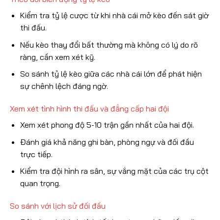
Kiểm tra tỷ lệ cược từ khi nhà cái mở kèo đến sát giờ
thi đấu.
Nếu kèo thay đổi bất thường mà không có lý do rõ
ràng, cần xem xét kỹ.
So sánh tỷ lệ kèo giữa các nhà cái lớn để phát hiện
sự chênh lệch đáng ngờ.
Xem xét tình hình thi đấu và đẳng cấp hai đội
Xem xét phong độ 5-10 trận gần nhất của hai đội.
Đánh giá khả năng ghi bàn, phòng ngự và đối đầu
trực tiếp.
Kiểm tra đội hình ra sân, sự vắng mặt của các trụ cột
quan trọng.
So sánh với lịch sử đối đầu