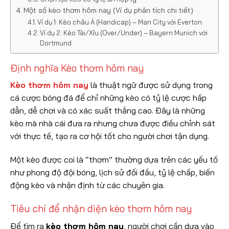
Một số kèo thơm hôm nay (Ví dụ phân tích chi tiết)
Ví dụ 1: Kèo châu Á (Handicap) – Man City với Everton
Ví dụ 2: Kèo Tài/Xỉu (Over/Under) – Bayern Munich với
Dortmund
Định nghĩa Kèo thơm hôm nay
Kèo thơm hôm nay
là thuật ngữ được sử dụng trong
cá cược bóng đá để chỉ những kèo có tỷ lệ cược hấp
dẫn, dễ chơi và có xác suất thắng cao. Đây là những
kèo mà nhà cái đưa ra nhưng chưa được điều chỉnh sát
với thực tế, tạo ra cơ hội tốt cho người chơi tận dụng.
Một kèo được coi là “thơm” thường dựa trên các yếu tố
như phong độ đội bóng, lịch sử đối đầu, tỷ lệ chấp, biến
động kèo và nhận định từ các chuyên gia.
Tiêu chí để nhận diện kèo thơm hôm nay
Để tìm ra
kèo thơm hôm nay
, người chơi cần dựa vào