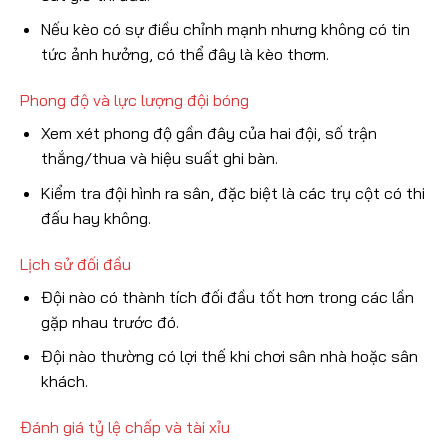
Nếu kèo có sự điều chỉnh mạnh nhưng không có tin
tức ảnh hưởng, có thể đây là kèo thơm.
Phong độ và lực lượng đội bóng
Xem xét phong độ gần đây của hai đội, số trận
thắng/thua và hiệu suất ghi bàn.
Kiểm tra đội hình ra sân, đặc biệt là các trụ cột có thi
đấu hay không.
Lịch sử đối đầu
Đội nào có thành tích đối đầu tốt hơn trong các lần
gặp nhau trước đó.
Đội nào thường có lợi thế khi chơi sân nhà hoặc sân
khách.
Đánh giá tỷ lệ chấp và tài xỉu